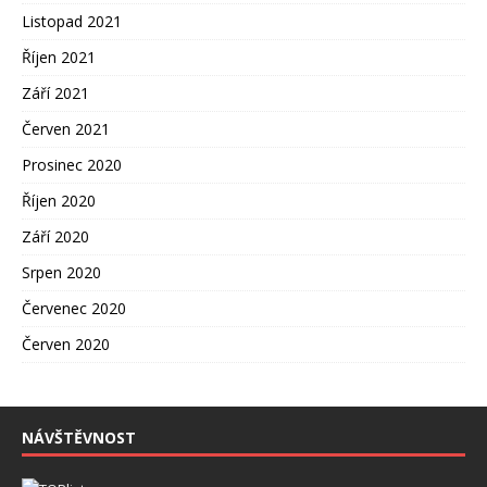
Listopad 2021
Říjen 2021
Září 2021
Červen 2021
Prosinec 2020
Říjen 2020
Září 2020
Srpen 2020
Červenec 2020
Červen 2020
NÁVŠTĚVNOST