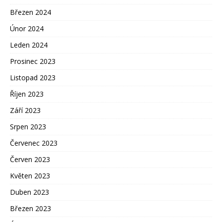
Březen 2024
Únor 2024
Leden 2024
Prosinec 2023
Listopad 2023
Říjen 2023
Září 2023
Srpen 2023
Červenec 2023
Červen 2023
Květen 2023
Duben 2023
Březen 2023