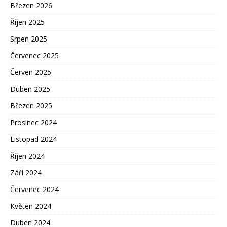
Březen 2026
Říjen 2025
Srpen 2025
Červenec 2025
Červen 2025
Duben 2025
Březen 2025
Prosinec 2024
Listopad 2024
Říjen 2024
Září 2024
Červenec 2024
Květen 2024
Duben 2024