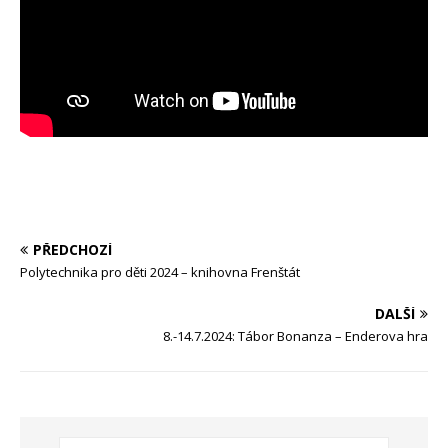
PŘEDCHOZÍ
Polytechnika pro děti 2024 – knihovna Frenštát
DALŠÍ
8.-14.7.2024: Tábor Bonanza – Enderova hra