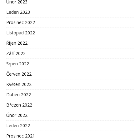
Únor 2023
Leden 2023
Prosinec 2022
Listopad 2022
Říjen 2022
Září 2022
Srpen 2022
Červen 2022
Květen 2022
Duben 2022
Březen 2022
Únor 2022
Leden 2022
Prosinec 2021