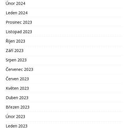
Únor 2024
Leden 2024
Prosinec 2023
Listopad 2023
Říjen 2023
Září 2023
Srpen 2023
Červenec 2023
Červen 2023
Květen 2023
Duben 2023
Březen 2023
Únor 2023
Leden 2023