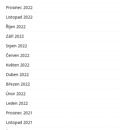
Prosinec 2022
Listopad 2022
Říjen 2022
Září 2022
Srpen 2022
Červen 2022
Květen 2022
Duben 2022
Březen 2022
Únor 2022
Leden 2022
Prosinec 2021
Listopad 2021