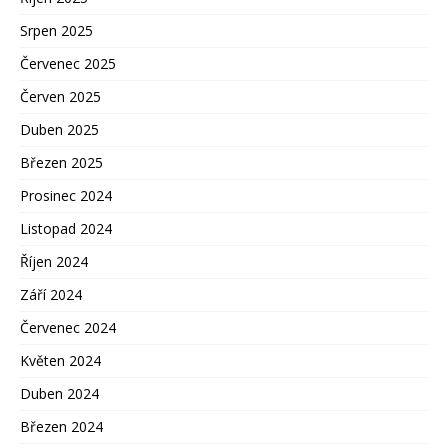
Srpen 2025
Červenec 2025
Červen 2025
Duben 2025
Březen 2025
Prosinec 2024
Listopad 2024
Říjen 2024
Září 2024
Červenec 2024
Květen 2024
Duben 2024
Březen 2024