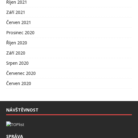
Říjen 2021
Září 2021
Červen 2021
Prosinec 2020
Říjen 2020
Září 2020
Srpen 2020
Červenec 2020
Červen 2020
NÁVŠTĚVNOST
SPRÁVA