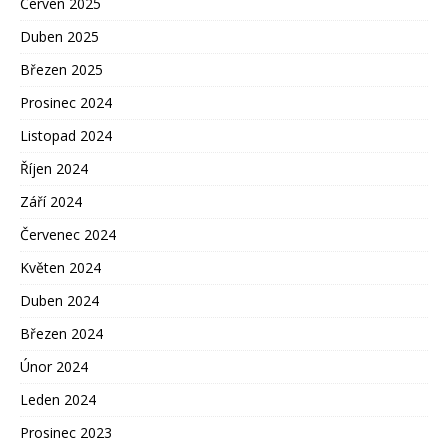
Červen 2025
Duben 2025
Březen 2025
Prosinec 2024
Listopad 2024
Říjen 2024
Září 2024
Červenec 2024
Květen 2024
Duben 2024
Březen 2024
Únor 2024
Leden 2024
Prosinec 2023