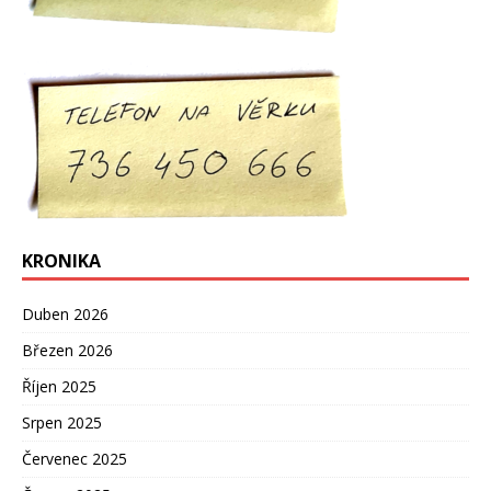
KRONIKA
Duben 2026
Březen 2026
Říjen 2025
Srpen 2025
Červenec 2025