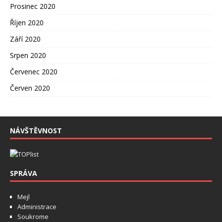
Prosinec 2020
Říjen 2020
Září 2020
Srpen 2020
Červenec 2020
Červen 2020
NÁVŠTĚVNOST
SPRÁVA
Mejl
Administrace
Soukrome