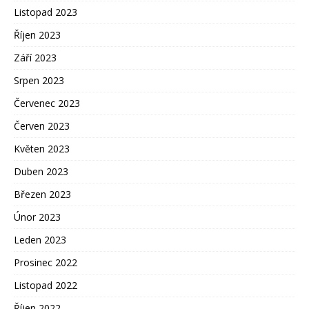
Listopad 2023
Říjen 2023
Září 2023
Srpen 2023
Červenec 2023
Červen 2023
Květen 2023
Duben 2023
Březen 2023
Únor 2023
Leden 2023
Prosinec 2022
Listopad 2022
Říjen 2022