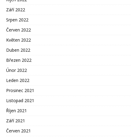
Září 2022
Srpen 2022
Červen 2022
Květen 2022
Duben 2022
Březen 2022
Únor 2022
Leden 2022
Prosinec 2021
Listopad 2021
Říjen 2021
Září 2021
Červen 2021