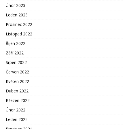
Únor 2023
Leden 2023
Prosinec 2022
Listopad 2022
Říjen 2022
Září 2022
Srpen 2022
Červen 2022
Květen 2022
Duben 2022
Březen 2022
Únor 2022
Leden 2022
Prosinec 2021