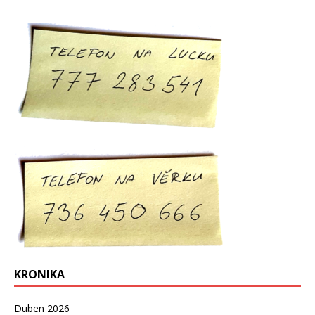
KRONIKA
Duben 2026