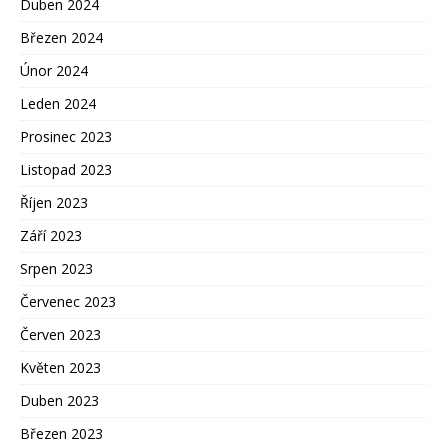
Duben 2024
Březen 2024
Únor 2024
Leden 2024
Prosinec 2023
Listopad 2023
Říjen 2023
Září 2023
Srpen 2023
Červenec 2023
Červen 2023
Květen 2023
Duben 2023
Březen 2023