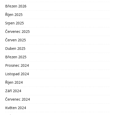
Březen 2026
Říjen 2025
Srpen 2025
Červenec 2025
Červen 2025
Duben 2025
Březen 2025
Prosinec 2024
Listopad 2024
Říjen 2024
Září 2024
Červenec 2024
Květen 2024