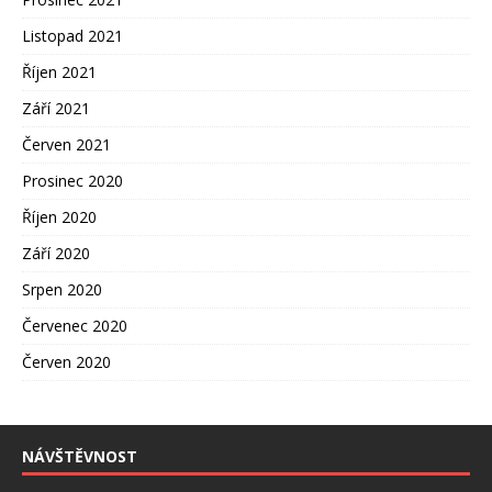
Listopad 2021
Říjen 2021
Září 2021
Červen 2021
Prosinec 2020
Říjen 2020
Září 2020
Srpen 2020
Červenec 2020
Červen 2020
NÁVŠTĚVNOST