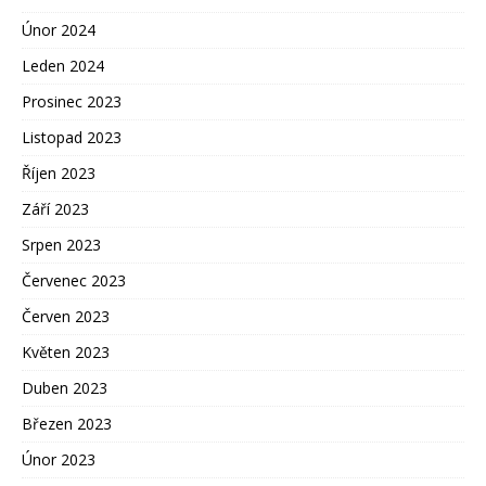
Únor 2024
Leden 2024
Prosinec 2023
Listopad 2023
Říjen 2023
Září 2023
Srpen 2023
Červenec 2023
Červen 2023
Květen 2023
Duben 2023
Březen 2023
Únor 2023