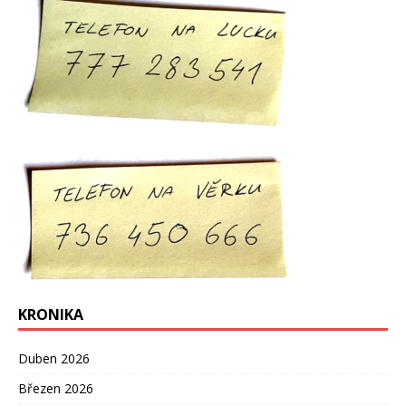
KRONIKA
Duben 2026
Březen 2026