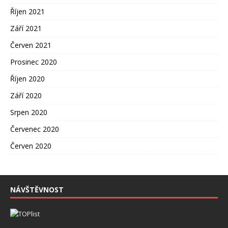
Říjen 2021
Září 2021
Červen 2021
Prosinec 2020
Říjen 2020
Září 2020
Srpen 2020
Červenec 2020
Červen 2020
NÁVŠTĚVNOST