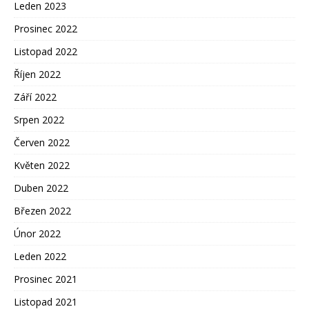
Leden 2023
Prosinec 2022
Listopad 2022
Říjen 2022
Září 2022
Srpen 2022
Červen 2022
Květen 2022
Duben 2022
Březen 2022
Únor 2022
Leden 2022
Prosinec 2021
Listopad 2021