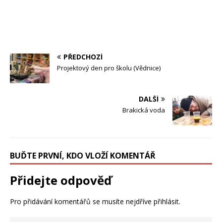
PŘEDCHOZÍ
Projektový den pro školu (Vědnice)
DALŠÍ
Brakická voda
BUĎTE PRVNÍ, KDO VLOŽÍ KOMENTÁŘ
Přidejte odpověď
Pro přidávání komentářů se musíte nejdříve
přihlásit
.