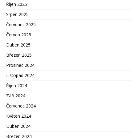
Říjen 2025
Srpen 2025
Červenec 2025
Červen 2025
Duben 2025
Březen 2025
Prosinec 2024
Listopad 2024
Říjen 2024
Září 2024
Červenec 2024
Květen 2024
Duben 2024
Březen 2024