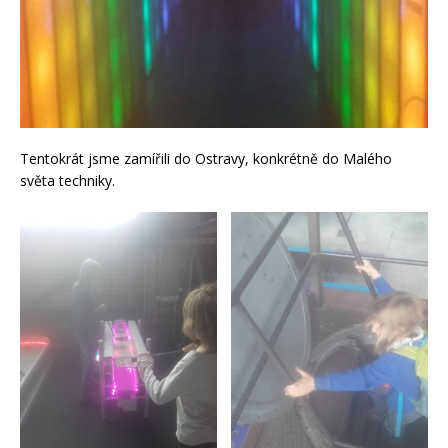
Tentokrát jsme zamířili do Ostravy, konkrétně do Malého
světa techniky.