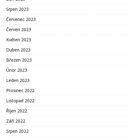
Srpen 2023
Červenec 2023
Červen 2023
Květen 2023
Duben 2023
Březen 2023
Únor 2023
Leden 2023
Prosinec 2022
Listopad 2022
Říjen 2022
Září 2022
Srpen 2022