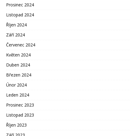
Prosinec 2024
Listopad 2024
Říjen 2024
Září 2024
Červenec 2024
Květen 2024
Duben 2024
Březen 2024
Únor 2024
Leden 2024
Prosinec 2023
Listopad 2023
Říjen 2023
Září 2023