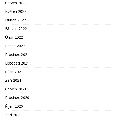
Červen 2022
Květen 2022
Duben 2022
Březen 2022
Únor 2022
Leden 2022
Prosinec 2021
Listopad 2021
Říjen 2021
Září 2021
Červen 2021
Prosinec 2020
Říjen 2020
Září 2020