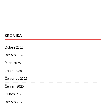
KRONIKA
Duben 2026
Březen 2026
Říjen 2025
Srpen 2025
Červenec 2025
Červen 2025
Duben 2025
Březen 2025