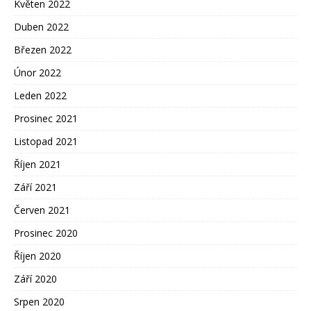
Květen 2022
Duben 2022
Březen 2022
Únor 2022
Leden 2022
Prosinec 2021
Listopad 2021
Říjen 2021
Září 2021
Červen 2021
Prosinec 2020
Říjen 2020
Září 2020
Srpen 2020