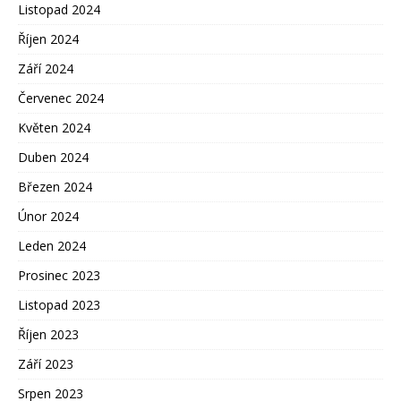
Listopad 2024
Říjen 2024
Září 2024
Červenec 2024
Květen 2024
Duben 2024
Březen 2024
Únor 2024
Leden 2024
Prosinec 2023
Listopad 2023
Říjen 2023
Září 2023
Srpen 2023