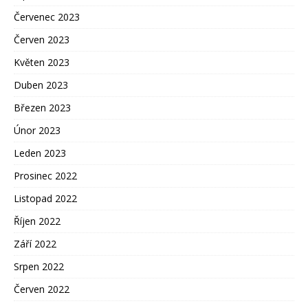
Červenec 2023
Červen 2023
Květen 2023
Duben 2023
Březen 2023
Únor 2023
Leden 2023
Prosinec 2022
Listopad 2022
Říjen 2022
Září 2022
Srpen 2022
Červen 2022