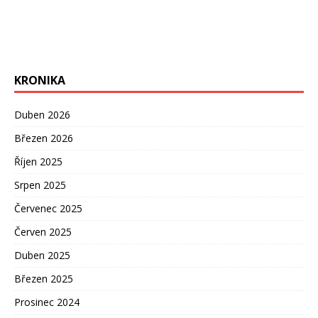
KRONIKA
Duben 2026
Březen 2026
Říjen 2025
Srpen 2025
Červenec 2025
Červen 2025
Duben 2025
Březen 2025
Prosinec 2024