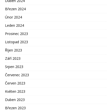
Duben 2024
Březen 2024
Únor 2024
Leden 2024
Prosinec 2023
Listopad 2023
Říjen 2023
Září 2023
Srpen 2023
Červenec 2023
Červen 2023
Květen 2023
Duben 2023
Březen 2023