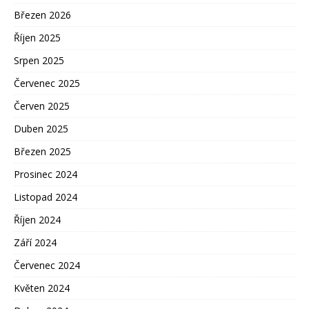
Březen 2026
Říjen 2025
Srpen 2025
Červenec 2025
Červen 2025
Duben 2025
Březen 2025
Prosinec 2024
Listopad 2024
Říjen 2024
Září 2024
Červenec 2024
Květen 2024