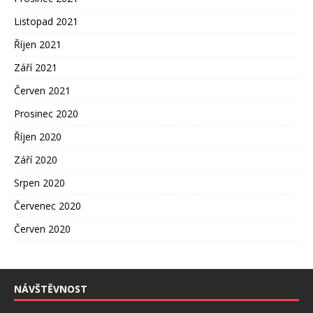
Listopad 2021
Říjen 2021
Září 2021
Červen 2021
Prosinec 2020
Říjen 2020
Září 2020
Srpen 2020
Červenec 2020
Červen 2020
NÁVŠTĚVNOST