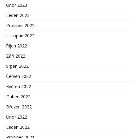
Únor 2023
Leden 2023
Prosinec 2022
Listopad 2022
Říjen 2022
Září 2022
Srpen 2022
Červen 2022
Květen 2022
Duben 2022
Březen 2022
Únor 2022
Leden 2022
Prosinec 2021