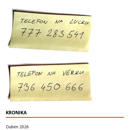
KRONIKA
Duben 2026