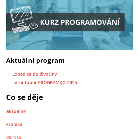
Aktuální program
Expedice do divočiny
Letní tábor PROGRAMKO 2025
Co se děje
aktuálně
kronika
3D tisk