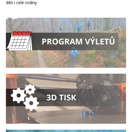
děti i celé rodiny.